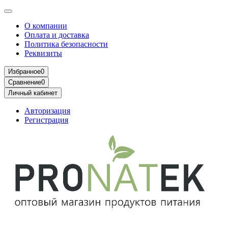
О компании
Оплата и доставка
Политика безопасности
Реквизиты
Избранное
0
Сравнение
0
Личный кабинет
Авторизация
Регистрация