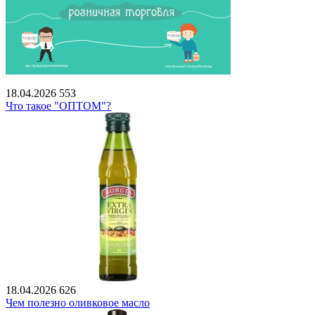
18.04.2026
553
Что такое "ОПТОМ"?
18.04.2026
626
Чем полезно оливковое масло