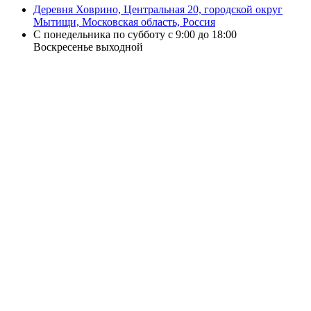
Деревня Ховрино, Центральная 20, городской округ
Мытищи, Московская область, Россия
С понедельника по субботу с 9:00 до 18:00
Воскресенье выходной