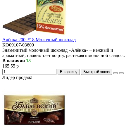
Алёнка 200г*18 Молочный шоколад
КО09107-03600
Знаменитый молочный шоколад «Алёнка» – нежный и
ароматный, плавно тает во рту, растекаясь молочной сладос..
В наличии
18
165.55 р
В корзину
Быстрый заказ
Лидер продаж!