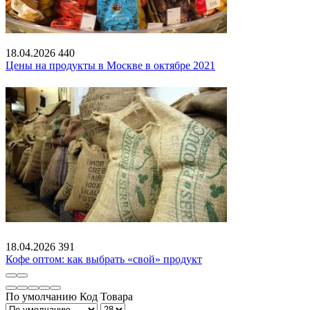
18.04.2026
440
Цены на продукты в Москве в октябре 2021
18.04.2026
391
Кофе оптом: как выбрать «свой» продукт
По умолчанию
Код Товара