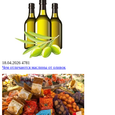
18.04.2026
4781
Чем отличаются маслины от оливок