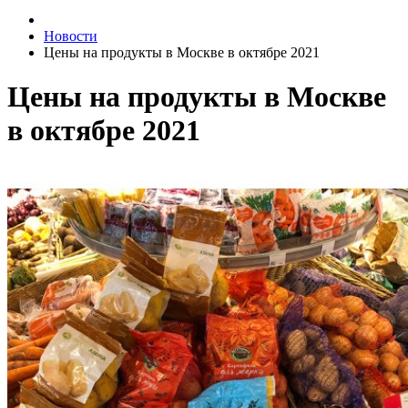
Новости
Цены на продукты в Москве в октябре 2021
Цены на продукты в Москве
в октябре 2021