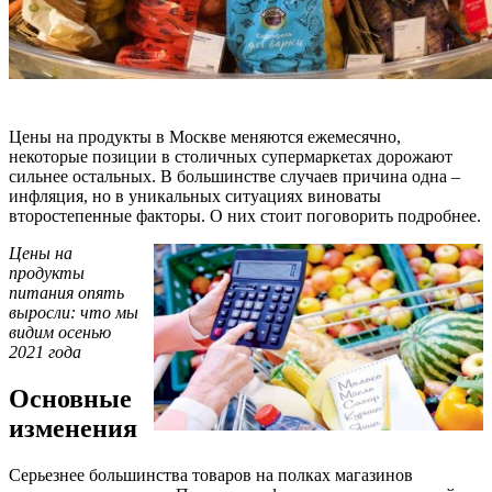
Цены на продукты в Москве меняются ежемесячно,
некоторые позиции в столичных супермаркетах дорожают
сильнее остальных. В большинстве случаев причина одна –
инфляция, но в уникальных ситуациях виноваты
второстепенные факторы. О них стоит поговорить подробнее.
Цены на
продукты
питания опять
выросли: что мы
видим осенью
2021 года
Основные
изменения
Серьезнее большинства товаров на полках магазинов