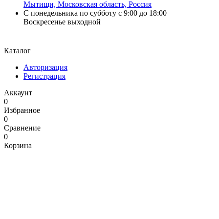
Мытищи, Московская область, Россия
С понедельника по субботу с 9:00 до 18:00
Воскресенье выходной
Каталог
Авторизация
Регистрация
Аккаунт
0
Избранное
0
Сравнение
0
Корзина