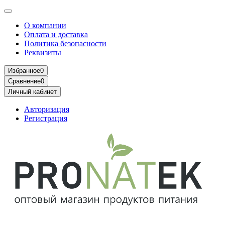
О компании
Оплата и доставка
Политика безопасности
Реквизиты
Избранное
0
Сравнение
0
Личный кабинет
Авторизация
Регистрация