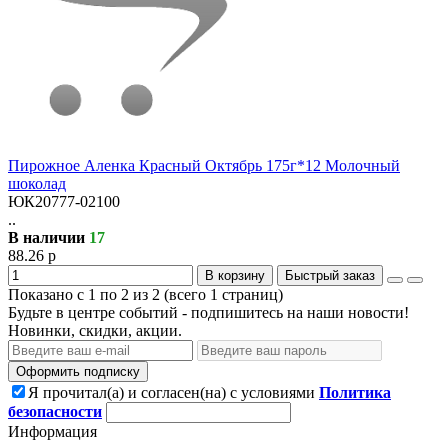
Пирожное Аленка Красный Октябрь 175г*12 Молочный
шоколад
ЮК20777-02100
..
В наличии
17
88.26 р
В корзину
Быстрый заказ
Показано с 1 по 2 из 2 (всего 1 страниц)
Будьте в центре событий - подпишитесь на наши новости!
Новинки, скидки, акции.
Оформить подписку
Я прочитал(а) и согласен(на) с условиями
Политика
безопасности
Информация