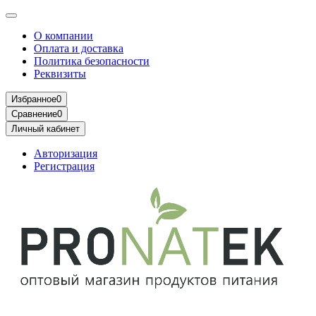
О компании
Оплата и доставка
Политика безопасности
Реквизиты
Избранное
0
Сравнение
0
Личный кабинет
Авторизация
Регистрация