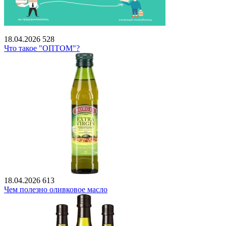
18.04.2026
528
Что такое "ОПТОМ"?
18.04.2026
613
Чем полезно оливковое масло