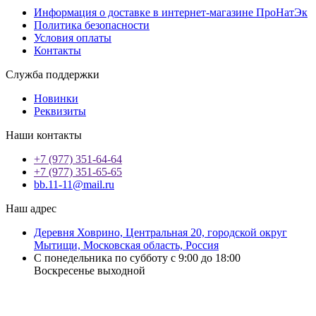
Информация о доставке в интернет-магазине ПроНатЭк
Политика безопасности
Условия оплаты
Контакты
Служба поддержки
Новинки
Реквизиты
Наши контакты
+7 (977) 351-64-64
+7 (977) 351-65-65
bb.11-11@mail.ru
Наш адрес
Деревня Ховрино, Центральная 20, городской округ
Мытищи, Московская область, Россия
С понедельника по субботу с 9:00 до 18:00
Воскресенье выходной