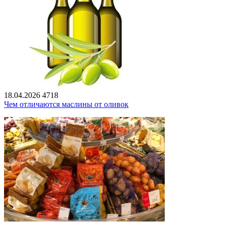
18.04.2026
4718
Чем отличаются маслины от оливок