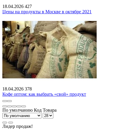
18.04.2026
427
Цены на продукты в Москве в октябре 2021
18.04.2026
378
Кофе оптом: как выбрать «свой» продукт
По умолчанию
Код Товара
Лидер продаж!