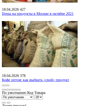
18.04.2026
427
Цены на продукты в Москве в октябре 2021
18.04.2026
378
Кофе оптом: как выбрать «свой» продукт
По умолчанию
Код Товара
Лидер продаж!