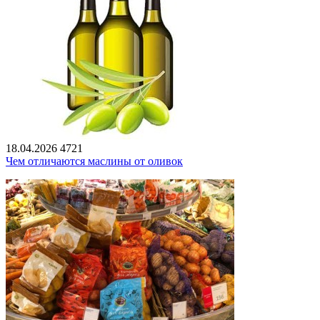
18.04.2026
4721
Чем отличаются маслины от оливок