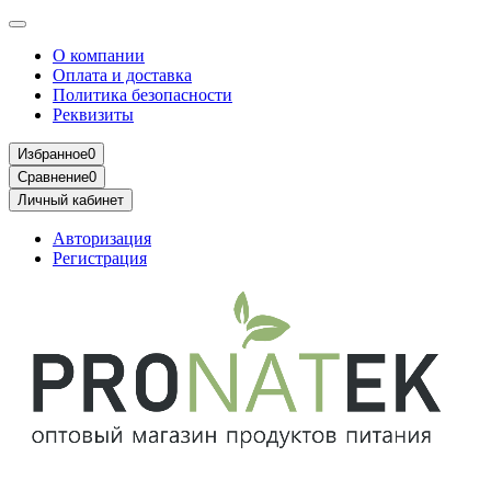
О компании
Оплата и доставка
Политика безопасности
Реквизиты
Избранное
0
Сравнение
0
Личный кабинет
Авторизация
Регистрация