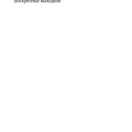
Воскресенье выходной