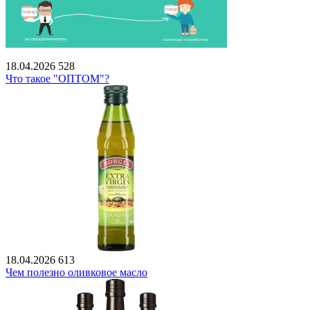
18.04.2026
528
Что такое "ОПТОМ"?
18.04.2026
613
Чем полезно оливковое масло