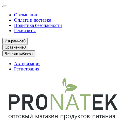
О компании
Оплата и доставка
Политика безопасности
Реквизиты
Избранное
0
Сравнение
0
Личный кабинет
Авторизация
Регистрация