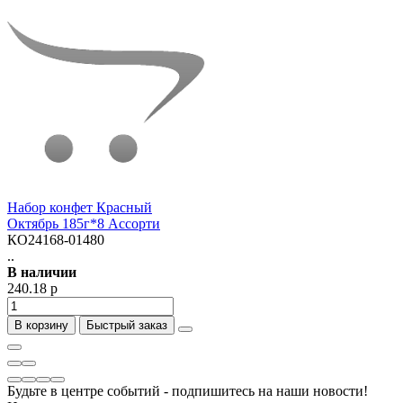
Набор конфет Красный
Октябрь 185г*8 Ассорти
КО24168-01480
..
В наличии
240.18 р
В корзину
Быстрый заказ
Будьте в центре событий - подпишитесь на наши новости!