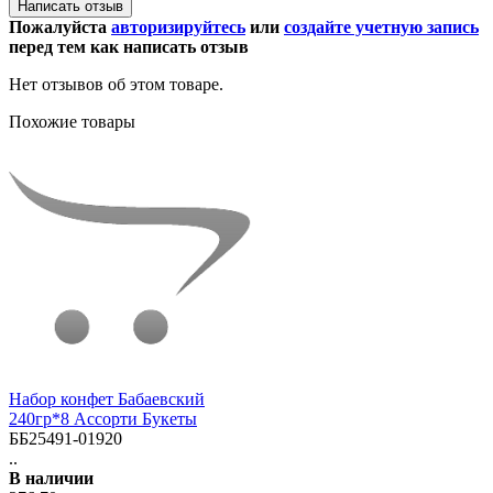
Написать отзыв
Пожалуйста
авторизируйтесь
или
создайте учетную запись
перед тем как написать отзыв
Нет отзывов об этом товаре.
Похожие товары
Набор конфет Бабаевский
240гр*8 Ассорти Букеты
ББ25491-01920
..
В наличии