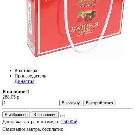
Код товара
Производитель
Династия
В наличии
3
288.05 р
В корзину
Быстрый заказ
В избранное
В сравнение
Доставка завтра и позже, от
25000 ₽
Самовывоз завтра, бесплатно