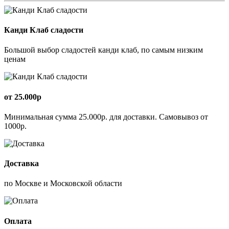
Канди Клаб сладости
Большой выбор сладостей канди клаб, по самым низким
ценам
от 25.000р
Минимальная сумма 25.000р. для доставки. Самовывоз от
1000р.
Доставка
по Москве и Московской области
Оплата