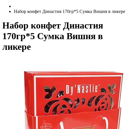
Набор конфет Династия 170гр*5 Сумка Вишня в ликере
Набор конфет Династия
170гр*5 Сумка Вишня в
ликере