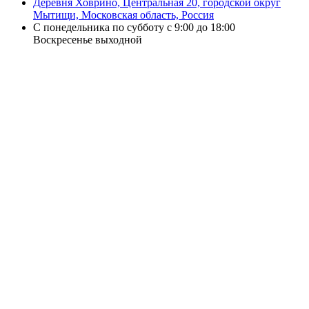
Деревня Ховрино, Центральная 20, городской округ
Мытищи, Московская область, Россия
С понедельника по субботу с 9:00 до 18:00
Воскресенье выходной