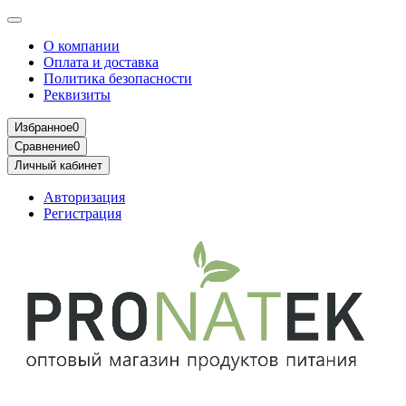
О компании
Оплата и доставка
Политика безопасности
Реквизиты
Избранное
0
Сравнение
0
Личный кабинет
Авторизация
Регистрация