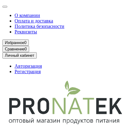
О компании
Оплата и доставка
Политика безопасности
Реквизиты
Избранное
0
Сравнение
0
Личный кабинет
Авторизация
Регистрация