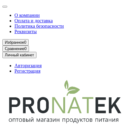
О компании
Оплата и доставка
Политика безопасности
Реквизиты
Избранное
0
Сравнение
0
Личный кабинет
Авторизация
Регистрация