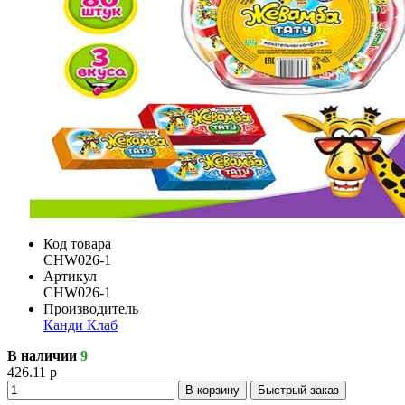
Код товара
CHW026-1
Артикул
CHW026-1
Производитель
Канди Клаб
В наличии
9
426.11 р
В корзину
Быстрый заказ