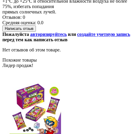
+1°С до +25°С и относительной влажности воздуха не более
75%, избегать попадания
прямых солнечных лучей.
Отзывов: 0
Средняя оценка: 0.0
Написать отзыв
Пожалуйста
авторизируйтесь
или
создайте учетную запись
перед тем как написать отзыв
Нет отзывов об этом товаре.
Похожие товары
Лидер продаж!