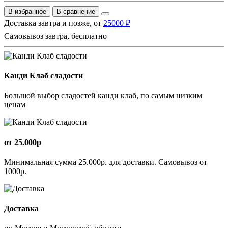
В избранное
В сравнение
Доставка завтра и позже, от
25000 ₽
Самовывоз завтра, бесплатно
Канди Клаб сладости
Большой выбор сладостей канди клаб, по самым низким
ценам
от 25.000р
Минимальная сумма 25.000р. для доставки. Самовывоз от
1000р.
Доставка