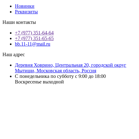
Новинки
Реквизиты
Наши контакты
+7 (977) 351-64-64
+7 (977) 351-65-65
bb.11-11@mail.ru
Наш адрес
Деревня Ховрино, Центральная 20, городской округ
Мытищи, Московская область, Россия
С понедельника по субботу с 9:00 до 18:00
Воскресенье выходной