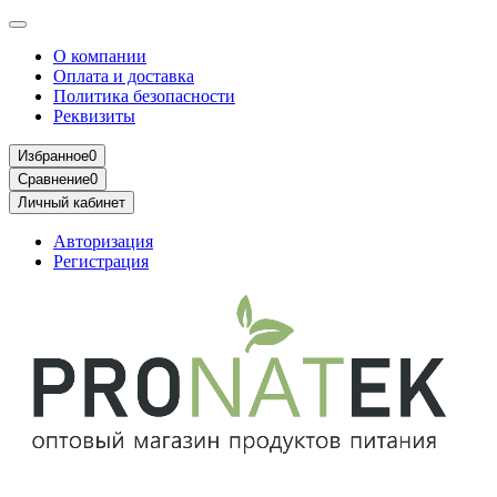
О компании
Оплата и доставка
Политика безопасности
Реквизиты
Избранное
0
Сравнение
0
Личный кабинет
Авторизация
Регистрация