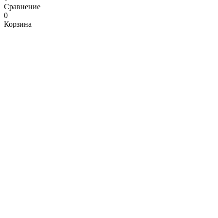
Сравнение
0
Корзина