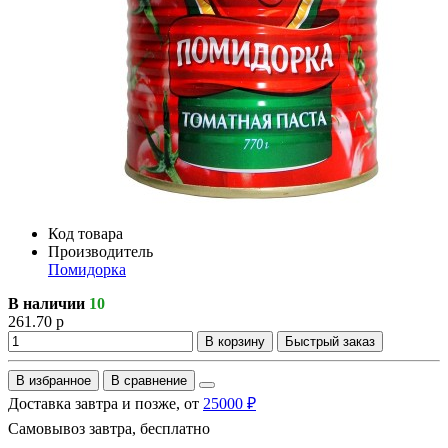
Код товара
Производитель
Помидорка
В наличии
10
261.70 р
В корзину
Быстрый заказ
В избранное
В сравнение
Доставка завтра и позже, от
25000 ₽
Самовывоз завтра, бесплатно