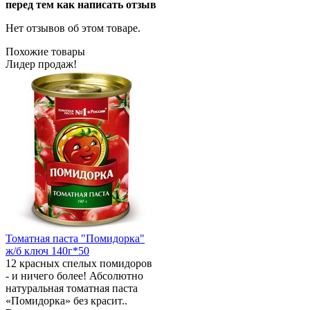
перед тем как написать отзыв
Нет отзывов об этом товаре.
Похожие товары
Лидер продаж!
Томатная паста "Помидорка"
ж/б ключ 140г*50
12 красных спелых помидоров
- и ничего более! Абсолютно
натуральная томатная паста
«Помидорка» без красит..