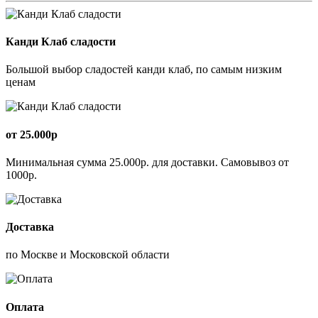
Канди Клаб сладости
Большой выбор сладостей канди клаб, по самым низким
ценам
от 25.000р
Минимальная сумма 25.000р. для доставки. Самовывоз от
1000р.
Доставка
по Москве и Московской области
Оплата