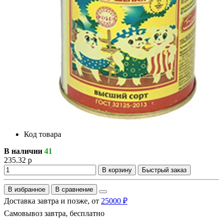
Код товара
В наличии
41
235.32 р
В корзину
Быстрый заказ
В избранное
В сравнение
Доставка завтра и позже, от
25000 ₽
Самовывоз завтра, бесплатно