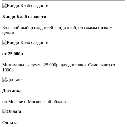
Канди Клаб сладости
Большой выбор сладостей канди клаб, по самым низким
ценам
от 25.000р
Минимальная сумма 25.000р. для доставки. Самовывоз от
1000р.
Доставка
по Москве и Московской области
Оплата