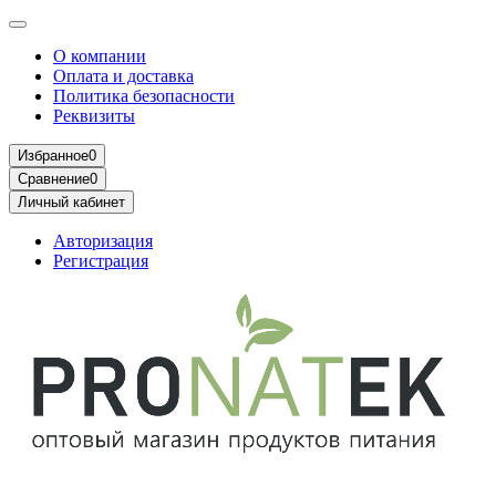
О компании
Оплата и доставка
Политика безопасности
Реквизиты
Избранное
0
Сравнение
0
Личный кабинет
Авторизация
Регистрация