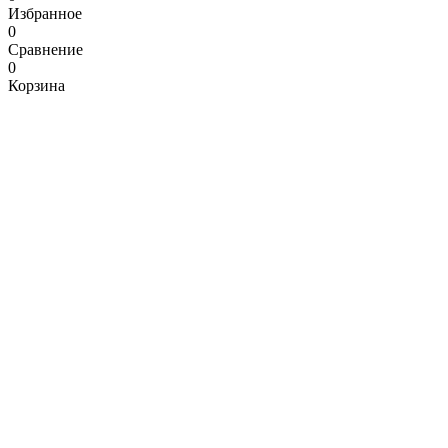
Избранное
0
Сравнение
0
Корзина