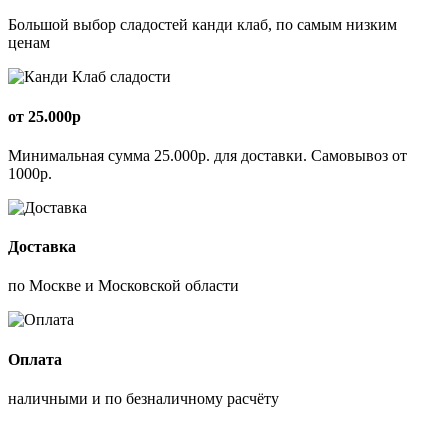
Большой выбор сладостей канди клаб, по самым низким
ценам
от 25.000р
Минимальная сумма 25.000р. для доставки. Самовывоз от
1000р.
Доставка
по Москве и Московской области
Оплата
наличными и по безналичному расчёту