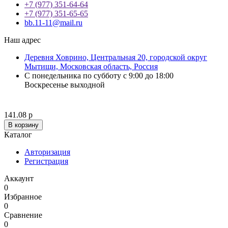
+7 (977) 351-64-64
+7 (977) 351-65-65
bb.11-11@mail.ru
Наш адрес
Деревня Ховрино, Центральная 20, городской округ
Мытищи, Московская область, Россия
С понедельника по субботу с 9:00 до 18:00
Воскресенье выходной
141.08 р
В корзину
Каталог
Авторизация
Регистрация
Аккаунт
0
Избранное
0
Сравнение
0