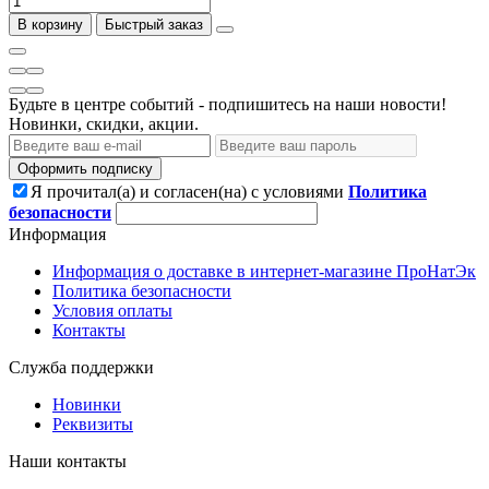
В корзину
Быстрый заказ
Будьте в центре событий - подпишитесь на наши новости!
Новинки, скидки, акции.
Оформить подписку
Я прочитал(а) и согласен(на) с условиями
Политика
безопасности
Информация
Информация о доставке в интернет-магазине ПроНатЭк
Политика безопасности
Условия оплаты
Контакты
Служба поддержки
Новинки
Реквизиты
Наши контакты