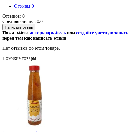
Отзывы
0
Отзывов: 0
Средняя оценка: 0.0
Написать отзыв
Пожалуйста
авторизируйтесь
или
создайте учетную запись
перед тем как написать отзыв
Нет отзывов об этом товаре.
Похожие товары