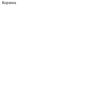
Корзина