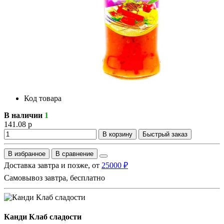
Код товара
В наличии
1
141.08 р
В корзину
Быстрый заказ
В избранное
В сравнение
Доставка завтра и позже, от
25000 ₽
Самовывоз завтра, бесплатно
Канди Клаб сладости