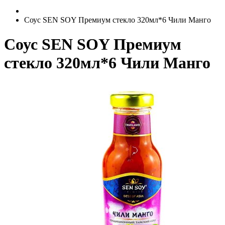
Соус SEN SOY Премиум стекло 320мл*6 Чили Манго
Соус SEN SOY Премиум
стекло 320мл*6 Чили Манго