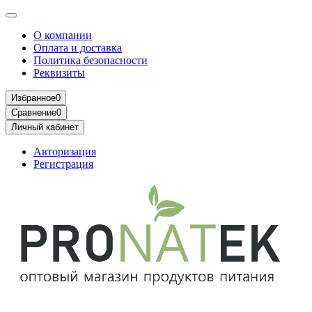
О компании
Оплата и доставка
Политика безопасности
Реквизиты
Избранное
0
Сравнение
0
Личный кабинет
Авторизация
Регистрация