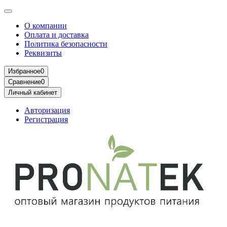
О компании
Оплата и доставка
Политика безопасности
Реквизиты
Избранное
0
Сравнение
0
Личный кабинет
Авторизация
Регистрация