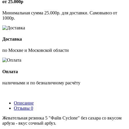
от 25.000р
Минимальная сумма 25.000р. для доставки. Самовывоз от
1000р.
Доставка
по Москве и Московской области
Оплата
наличными и по безналичному расчёту
Описание
Отзывы
0
Жевательная резинка 5 "Файв Cyclone" без сахара со вкусом
арбуза - вкус сочный арбуз.