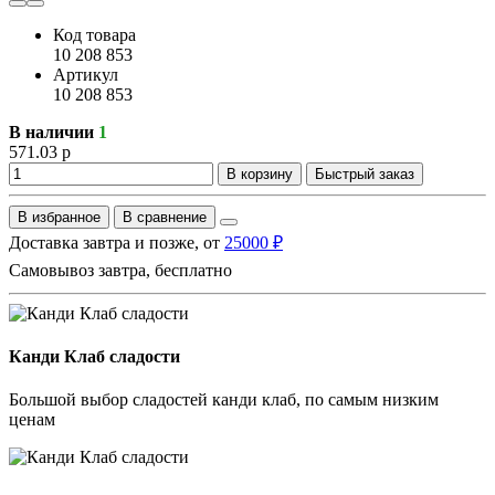
Код товара
10 208 853
Артикул
10 208 853
В наличии
1
571.03 р
В корзину
Быстрый заказ
В избранное
В сравнение
Доставка завтра и позже, от
25000 ₽
Самовывоз завтра, бесплатно
Канди Клаб сладости
Большой выбор сладостей канди клаб, по самым низким
ценам