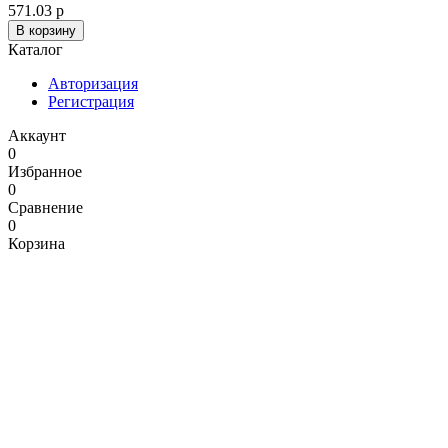
571.03 р
В корзину
Каталог
Авторизация
Регистрация
Аккаунт
0
Избранное
0
Сравнение
0
Корзина