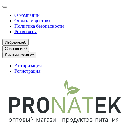
О компании
Оплата и доставка
Политика безопасности
Реквизиты
Избранное
0
Сравнение
0
Личный кабинет
Авторизация
Регистрация