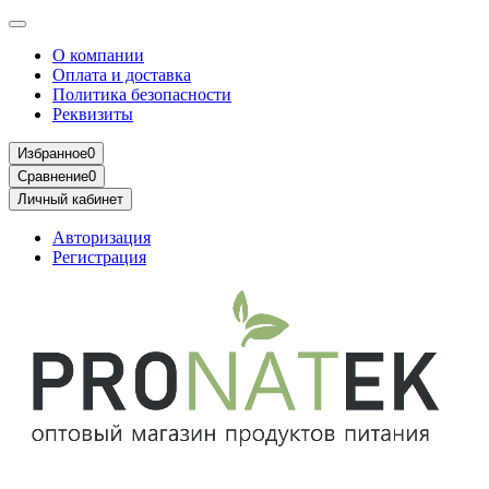
О компании
Оплата и доставка
Политика безопасности
Реквизиты
Избранное
0
Сравнение
0
Личный кабинет
Авторизация
Регистрация