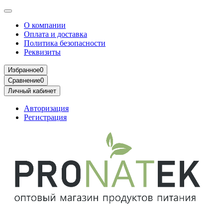
О компании
Оплата и доставка
Политика безопасности
Реквизиты
Избранное
0
Сравнение
0
Личный кабинет
Авторизация
Регистрация