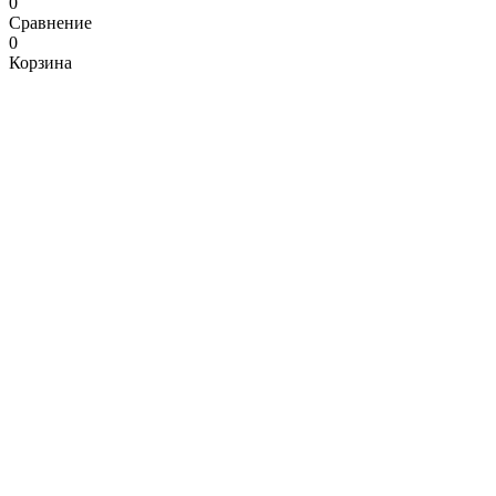
0
Сравнение
0
Корзина