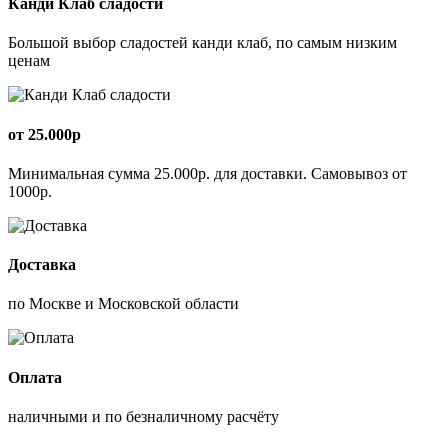
Канди Клаб сладости
Большой выбор сладостей канди клаб, по самым низким
ценам
от 25.000р
Минимальная сумма 25.000р. для доставки. Самовывоз от
1000р.
Доставка
по Москве и Московской области
Оплата
наличными и по безналичному расчёту