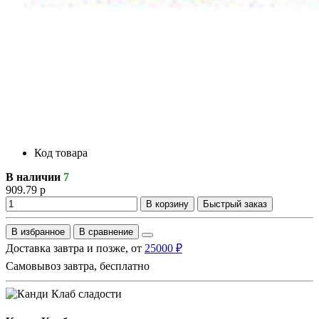
Код товара
В наличии
7
909.79 р
В корзину
Быстрый заказ
В избранное
В сравнение
Доставка завтра и позже, от
25000 ₽
Самовывоз завтра, бесплатно