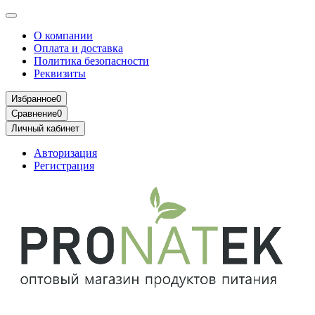
О компании
Оплата и доставка
Политика безопасности
Реквизиты
Избранное
0
Сравнение
0
Личный кабинет
Авторизация
Регистрация