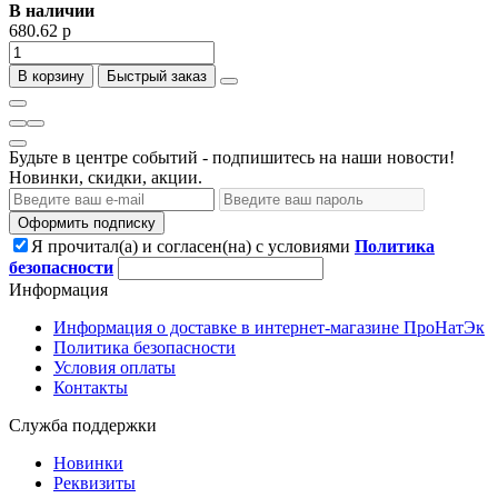
В наличии
680.62 р
В корзину
Быстрый заказ
Будьте в центре событий - подпишитесь на наши новости!
Новинки, скидки, акции.
Оформить подписку
Я прочитал(а) и согласен(на) с условиями
Политика
безопасности
Информация
Информация о доставке в интернет-магазине ПроНатЭк
Политика безопасности
Условия оплаты
Контакты
Служба поддержки
Новинки
Реквизиты