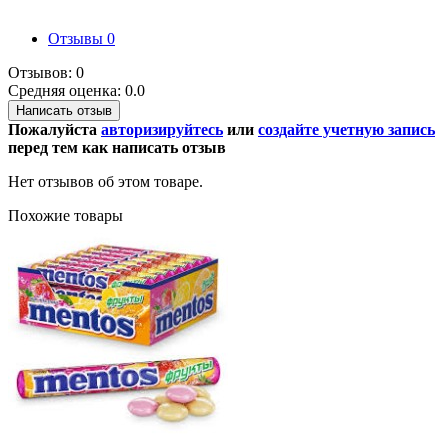
Отзывы
0
Отзывов: 0
Средняя оценка: 0.0
Написать отзыв
Пожалуйста
авторизируйтесь
или
создайте учетную запись
перед тем как написать отзыв
Нет отзывов об этом товаре.
Похожие товары