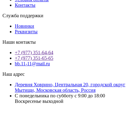
Контакты
Служба поддержки
Новинки
Реквизиты
Наши контакты
+7 (977) 351-64-64
+7 (977) 351-65-65
bb.11-11@mail.ru
Наш адрес
Деревня Ховрино, Центральная 20, городской округ
Мытищи, Московская область, Россия
С понедельника по субботу с 9:00 до 18:00
Воскресенье выходной