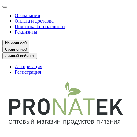
О компании
Оплата и доставка
Политика безопасности
Реквизиты
Избранное
0
Сравнение
0
Личный кабинет
Авторизация
Регистрация