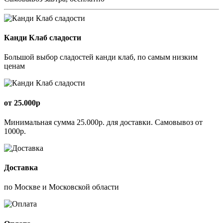
Канди Клаб сладости
Большой выбор сладостей канди клаб, по самым низким
ценам
от 25.000р
Минимальная сумма 25.000р. для доставки. Самовывоз от
1000р.
Доставка
по Москве и Московской области