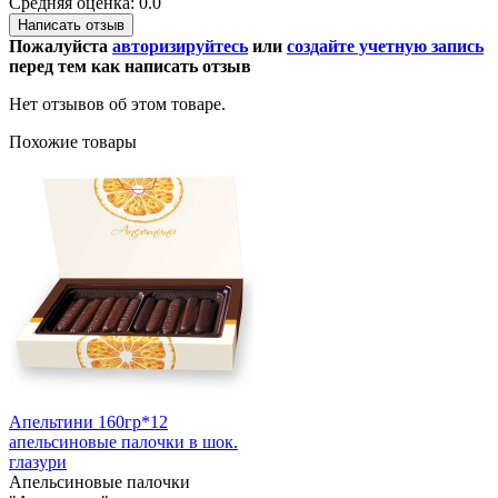
Средняя оценка: 0.0
Написать отзыв
Пожалуйста
авторизируйтесь
или
создайте учетную запись
перед тем как написать отзыв
Нет отзывов об этом товаре.
Похожие товары
Апельтини 160гр*12
апельсиновые палочки в шок.
глазури
Апельсиновые палочки