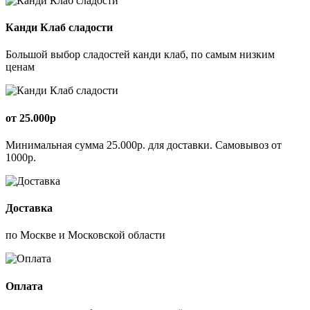
Канди Клаб сладости
Большой выбор сладостей канди клаб, по самым низким
ценам
от 25.000р
Минимальная сумма 25.000р. для доставки. Самовывоз от
1000р.
Доставка
по Москве и Московской области
Оплата