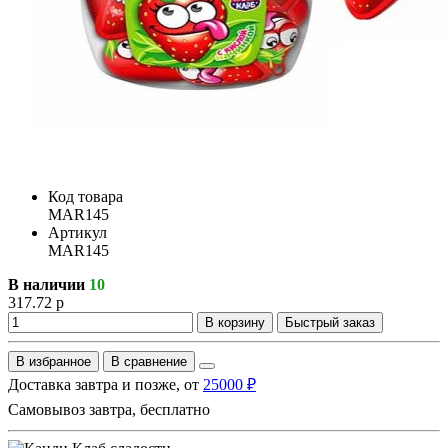
Код товара
MAR145
Артикул
MAR145
В наличии
10
317.72 р
В корзину
Быстрый заказ
В избранное
В сравнение
Доставка завтра и позже, от
25000 ₽
Самовывоз завтра, бесплатно