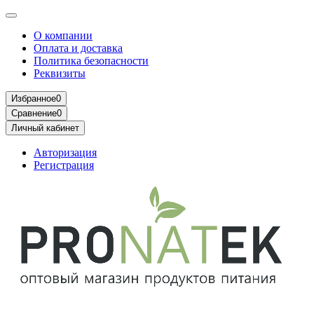
О компании
Оплата и доставка
Политика безопасности
Реквизиты
Избранное
0
Сравнение
0
Личный кабинет
Авторизация
Регистрация