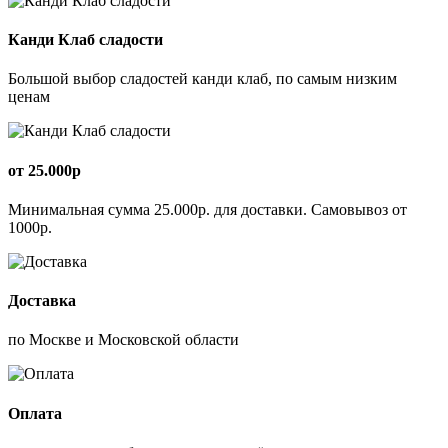
Канди Клаб сладости
Большой выбор сладостей канди клаб, по самым низким
ценам
от 25.000р
Минимальная сумма 25.000р. для доставки. Самовывоз от
1000р.
Доставка
по Москве и Московской области
Оплата