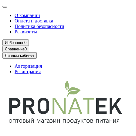
О компании
Оплата и доставка
Политика безопасности
Реквизиты
Избранное
0
Сравнение
0
Личный кабинет
Авторизация
Регистрация