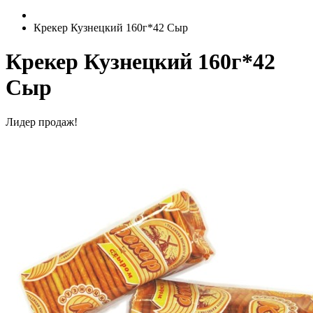
Крекер Кузнецкий 160г*42 Сыр
Крекер Кузнецкий 160г*42
Сыр
Лидер продаж!