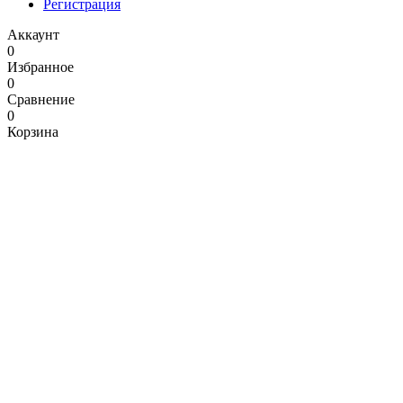
Регистрация
Аккаунт
0
Избранное
0
Сравнение
0
Корзина