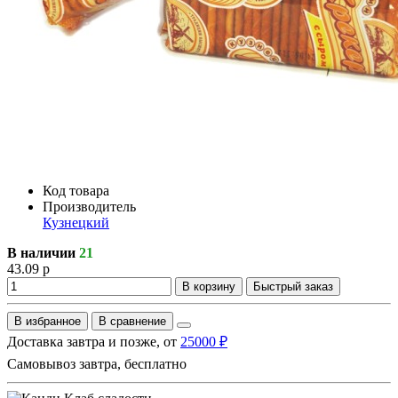
Код товара
Производитель
Кузнецкий
В наличии
21
43.09 р
В корзину
Быстрый заказ
В избранное
В сравнение
Доставка завтра и позже, от
25000 ₽
Самовывоз завтра, бесплатно