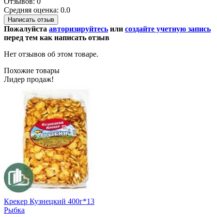
Отзывов: 0
Средняя оценка: 0.0
Написать отзыв
Пожалуйста
авторизируйтесь
или
создайте учетную запись
перед тем как написать отзыв
Нет отзывов об этом товаре.
Похожие товары
Лидер продаж!
Крекер Кузнецкий 400г*13
Рыбка