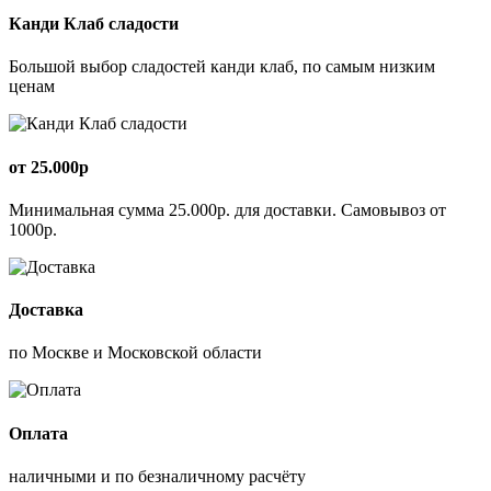
Канди Клаб сладости
Большой выбор сладостей канди клаб, по самым низким
ценам
от 25.000р
Минимальная сумма 25.000р. для доставки. Самовывоз от
1000р.
Доставка
по Москве и Московской области
Оплата
наличными и по безналичному расчёту