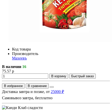
Код товара
Производитель
Махеевъ
В наличии
16
75.57 р
В корзину
Быстрый заказ
В избранное
В сравнение
Доставка завтра и позже, от
25000 ₽
Самовывоз завтра, бесплатно