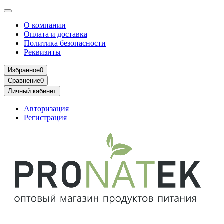
О компании
Оплата и доставка
Политика безопасности
Реквизиты
Избранное
0
Сравнение
0
Личный кабинет
Авторизация
Регистрация