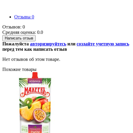
Отзывы
0
Отзывов: 0
Средняя оценка: 0.0
Написать отзыв
Пожалуйста
авторизируйтесь
или
создайте учетную запись
перед тем как написать отзыв
Нет отзывов об этом товаре.
Похожие товары