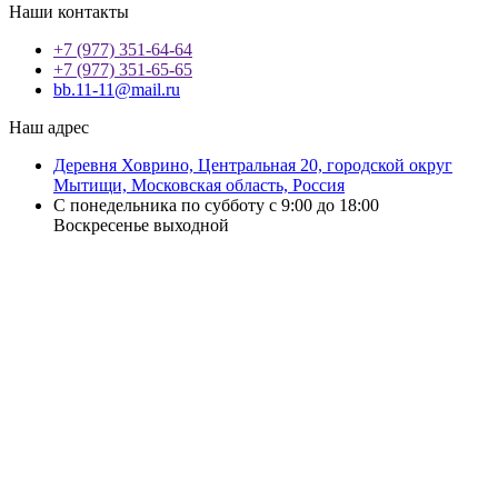
Наши контакты
+7 (977) 351-64-64
+7 (977) 351-65-65
bb.11-11@mail.ru
Наш адрес
Деревня Ховрино, Центральная 20, городской округ
Мытищи, Московская область, Россия
С понедельника по субботу с 9:00 до 18:00
Воскресенье выходной