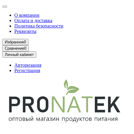
О компании
Оплата и доставка
Политика безопасности
Реквизиты
Избранное
0
Сравнение
0
Личный кабинет
Авторизация
Регистрация