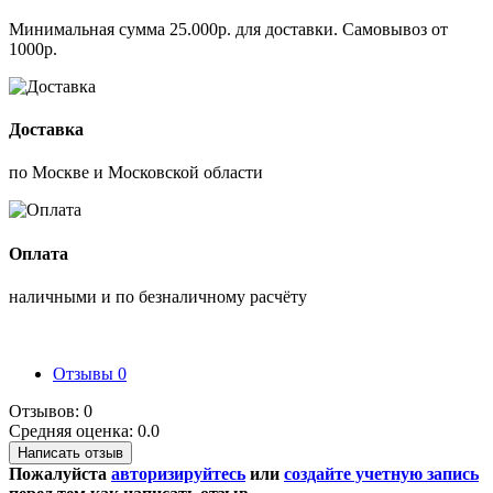
Минимальная сумма 25.000р. для доставки. Самовывоз от
1000р.
Доставка
по Москве и Московской области
Оплата
наличными и по безналичному расчёту
Отзывы
0
Отзывов: 0
Средняя оценка: 0.0
Написать отзыв
Пожалуйста
авторизируйтесь
или
создайте учетную запись