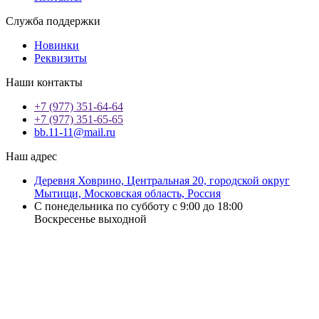
Служба поддержки
Новинки
Реквизиты
Наши контакты
+7 (977) 351-64-64
+7 (977) 351-65-65
bb.11-11@mail.ru
Наш адрес
Деревня Ховрино, Центральная 20, городской округ
Мытищи, Московская область, Россия
С понедельника по субботу с 9:00 до 18:00
Воскресенье выходной