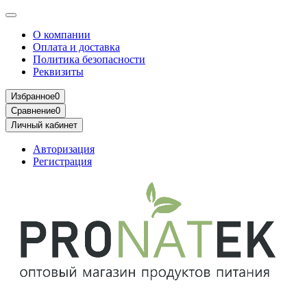
О компании
Оплата и доставка
Политика безопасности
Реквизиты
Избранное
0
Сравнение
0
Личный кабинет
Авторизация
Регистрация