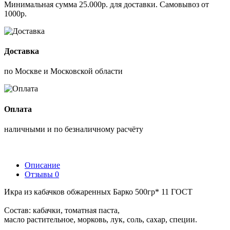
Минимальная сумма 25.000р. для доставки. Самовывоз от
1000р.
Доставка
по Москве и Московской области
Оплата
наличными и по безналичному расчёту
Описание
Отзывы
0
Икра из кабачков обжаренных Барко 500гр* 11 ГОСТ
Состав: кабачки, томатная паста,
масло растительное, морковь, лук, соль, сахар, специи.