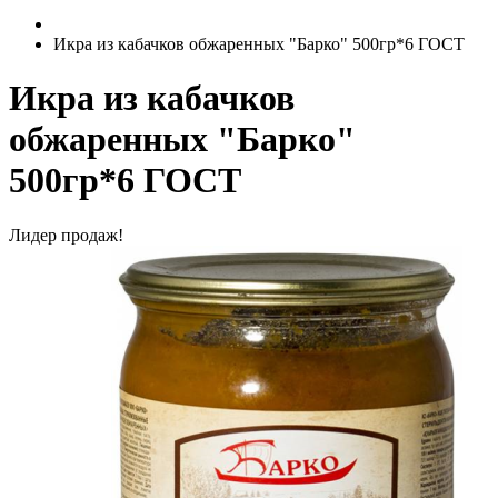
Икра из кабачков обжаренных "Барко" 500гр*6 ГОСТ
Икра из кабачков
обжаренных "Барко"
500гр*6 ГОСТ
Лидер продаж!