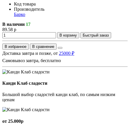
Код товара
Производитель
Барко
В наличии
17
89.58 р
В корзину
Быстрый заказ
В избранное
В сравнение
Доставка завтра и позже, от
25000 ₽
Самовывоз завтра, бесплатно
Канди Клаб сладости
Большой выбор сладостей канди клаб, по самым низким
ценам
от 25.000р