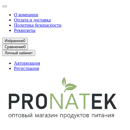
О компании
Оплата и доставка
Политика безопасности
Реквизиты
Избранное
0
Сравнение
0
Личный кабинет
Авторизация
Регистрация