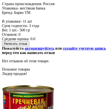
Страна происхождения- Россия
Упаковка- жестяная банка
Бренд- Барко ТМ
В упаковке- 11 шт
Срок годности- 3 года
Вес 1 шт.- 500 гр
Отзывов: 0
Средняя оценка: 0.0
Написать отзыв
Пожалуйста
авторизируйтесь
или
создайте учетную запись
перед тем как написать отзыв
Нет отзывов об этом товаре.
Похожие товары
Лидер продаж!