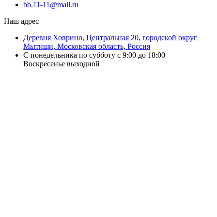
bb.11-11@mail.ru
Наш адрес
Деревня Ховрино, Центральная 20, городской округ
Мытищи, Московская область, Россия
С понедельника по субботу с 9:00 до 18:00
Воскресенье выходной