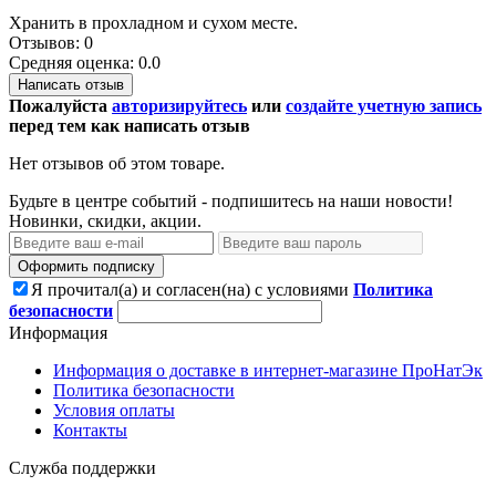
Хранить в прохладном и сухом месте.
Отзывов: 0
Средняя оценка: 0.0
Написать отзыв
Пожалуйста
авторизируйтесь
или
создайте учетную запись
перед тем как написать отзыв
Нет отзывов об этом товаре.
Будьте в центре событий - подпишитесь на наши новости!
Новинки, скидки, акции.
Оформить подписку
Я прочитал(а) и согласен(на) с условиями
Политика
безопасности
Информация
Информация о доставке в интернет-магазине ПроНатЭк
Политика безопасности
Условия оплаты
Контакты
Служба поддержки