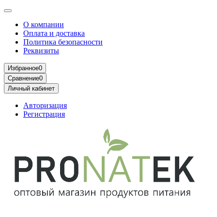
О компании
Оплата и доставка
Политика безопасности
Реквизиты
Избранное
0
Сравнение
0
Личный кабинет
Авторизация
Регистрация