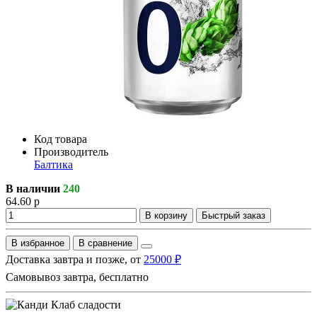
Код товара
Производитель
Балтика
В наличии
240
64.60 р
В корзину
Быстрый заказ
В избранное
В сравнение
Доставка завтра и позже, от
25000 ₽
Самовывоз завтра, бесплатно