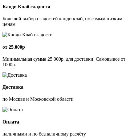
Канди Клаб сладости
Большой выбор сладостей канди клаб, по самым низким
ценам
от 25.000р
Минимальная сумма 25.000р. для доставки. Самовывоз от
1000р.
Доставка
по Москве и Московской области
Оплата
наличными и по безналичному расчёту