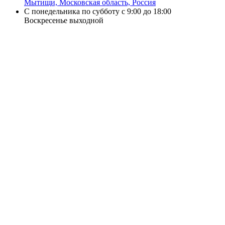
Мытищи, Московская область, Россия
С понедельника по субботу с 9:00 до 18:00
Воскресенье выходной