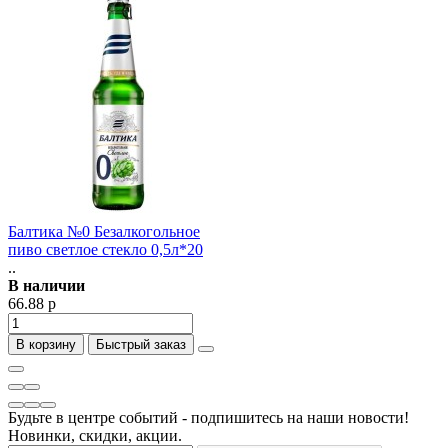
Балтика №0 Безалкогольное
пиво светлое стекло 0,5л*20
..
В наличии
66.88 р
В корзину
Быстрый заказ
Будьте в центре событий - подпишитесь на наши новости!
Новинки, скидки, акции.