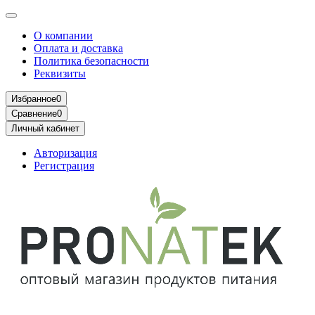
О компании
Оплата и доставка
Политика безопасности
Реквизиты
Избранное
0
Сравнение
0
Личный кабинет
Авторизация
Регистрация