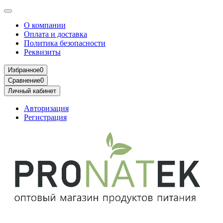
О компании
Оплата и доставка
Политика безопасности
Реквизиты
Избранное
0
Сравнение
0
Личный кабинет
Авторизация
Регистрация