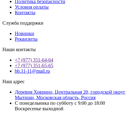
Политика безопасности
Условия оплаты
Контакты
Служба поддержки
Новинки
Реквизиты
Наши контакты
+7 (977) 351-64-64
+7 (977) 351-65-65
bb.11-11@mail.ru
Наш адрес
Деревня Ховрино, Центральная 20, городской округ
Мытищи, Московская область, Россия
С понедельника по субботу с 9:00 до 18:00
Воскресенье выходной