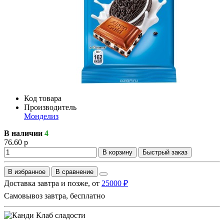
Код товара
Производитель
Монделиз
В наличии
4
76.60 р
В корзину
Быстрый заказ
В избранное
В сравнение
Доставка завтра и позже, от
25000 ₽
Самовывоз завтра, бесплатно