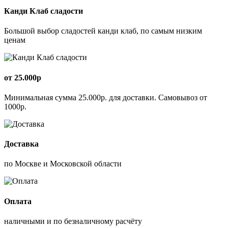
Канди Клаб сладости
Большой выбор сладостей канди клаб, по самым низким
ценам
от 25.000р
Минимальная сумма 25.000р. для доставки. Самовывоз от
1000р.
Доставка
по Москве и Московской области
Оплата
наличными и по безналичному расчёту