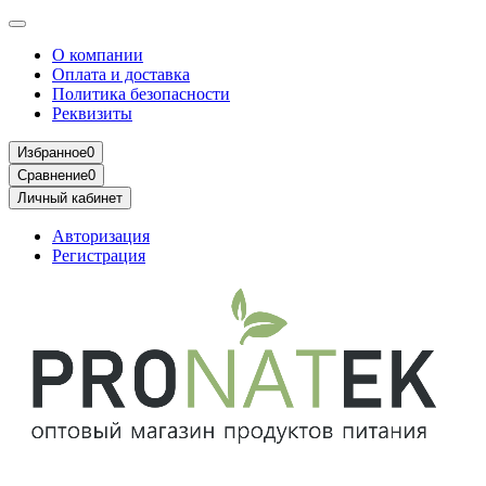
О компании
Оплата и доставка
Политика безопасности
Реквизиты
Избранное
0
Сравнение
0
Личный кабинет
Авторизация
Регистрация