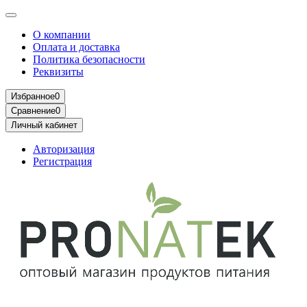
О компании
Оплата и доставка
Политика безопасности
Реквизиты
Избранное
0
Сравнение
0
Личный кабинет
Авторизация
Регистрация