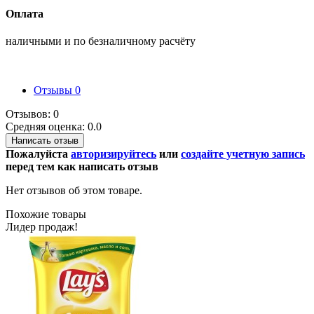
Оплата
наличными и по безналичному расчёту
Отзывы
0
Отзывов: 0
Средняя оценка: 0.0
Написать отзыв
Пожалуйста
авторизируйтесь
или
создайте учетную запись
перед тем как написать отзыв
Нет отзывов об этом товаре.
Похожие товары
Лидер продаж!