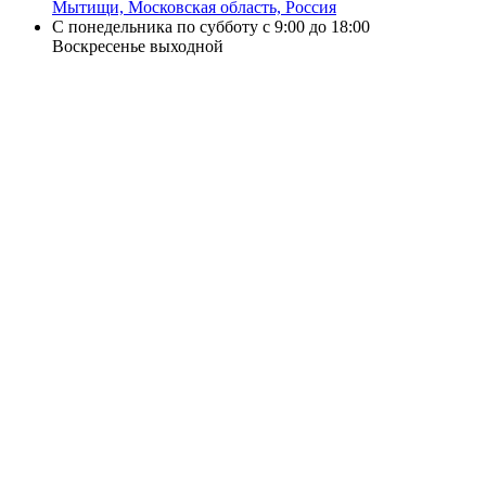
Мытищи, Московская область, Россия
С понедельника по субботу с 9:00 до 18:00
Воскресенье выходной