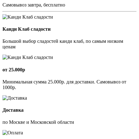
Самовывоз завтра, бесплатно
Канди Клаб сладости
Большой выбор сладостей канди клаб, по самым низким
ценам
от 25.000р
Минимальная сумма 25.000р. для доставки. Самовывоз от
1000р.
Доставка
по Москве и Московской области