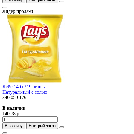
В корзину
Быстрый заказ
Лидер продаж!
Лейс 140 г*19 чипсы
Натуральный с солью
340 050 176
..
В наличии
140.78 р
В корзину
Быстрый заказ