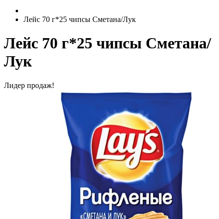
Лейс 70 г*25 чипсы Сметана/Лук
Лейс 70 г*25 чипсы Сметана/
Лук
Лидер продаж!