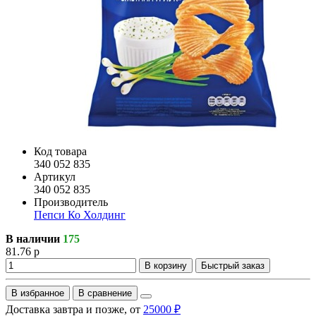
Код товара
340 052 835
Артикул
340 052 835
Производитель
Пепси Ко Холдинг
В наличии
175
81.76 р
В корзину
Быстрый заказ
В избранное
В сравнение
Доставка завтра и позже, от
25000 ₽