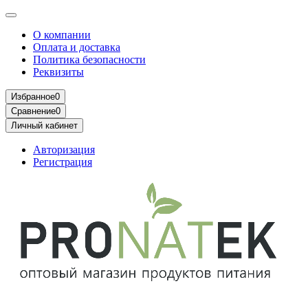
О компании
Оплата и доставка
Политика безопасности
Реквизиты
Избранное
0
Сравнение
0
Личный кабинет
Авторизация
Регистрация