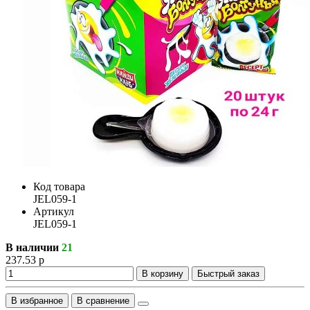
Код товара
JEL059-1
Артикул
JEL059-1
В наличии
21
237.53 р
В корзину
Быстрый заказ
В избранное
В сравнение