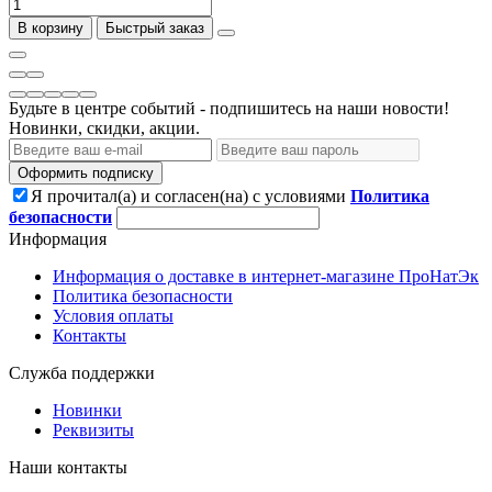
В корзину
Быстрый заказ
Будьте в центре событий - подпишитесь на наши новости!
Новинки, скидки, акции.
Оформить подписку
Я прочитал(а) и согласен(на) с условиями
Политика
безопасности
Информация
Информация о доставке в интернет-магазине ПроНатЭк
Политика безопасности
Условия оплаты
Контакты
Служба поддержки
Новинки
Реквизиты
Наши контакты