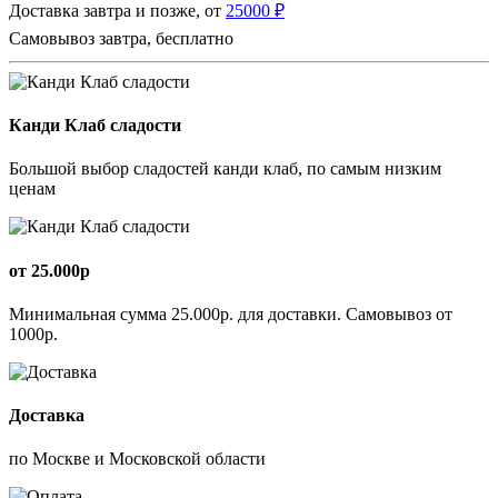
Доставка завтра и позже, от
25000 ₽
Самовывоз завтра, бесплатно
Канди Клаб сладости
Большой выбор сладостей канди клаб, по самым низким
ценам
от 25.000р
Минимальная сумма 25.000р. для доставки. Самовывоз от
1000р.
Доставка
по Москве и Московской области