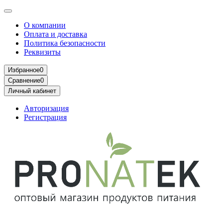
О компании
Оплата и доставка
Политика безопасности
Реквизиты
Избранное
0
Сравнение
0
Личный кабинет
Авторизация
Регистрация