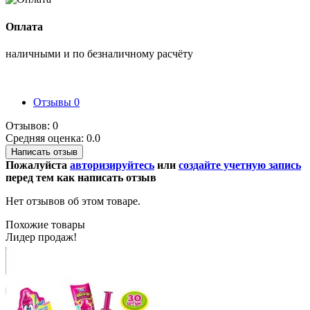
Оплата
наличными и по безналичному расчёту
Отзывы
0
Отзывов: 0
Средняя оценка: 0.0
Написать отзыв
Пожалуйста
авторизируйтесь
или
создайте учетную запись
перед тем как написать отзыв
Нет отзывов об этом товаре.
Похожие товары
Лидер продаж!