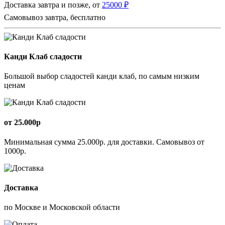
Доставка завтра и позже, от
25000 ₽
Самовывоз завтра, бесплатно
Канди Клаб сладости
Большой выбор сладостей канди клаб, по самым низким
ценам
от 25.000р
Минимальная сумма 25.000р. для доставки. Самовывоз от
1000р.
Доставка
по Москве и Московской области