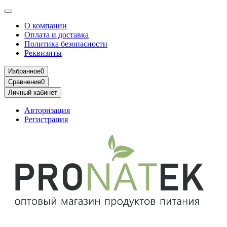
О компании
Оплата и доставка
Политика безопасности
Реквизиты
Избранное
0
Сравнение
0
Личный кабинет
Авторизация
Регистрация