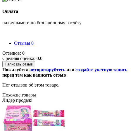
Оплата
наличными и по безналичному расчёту
Отзывы
0
Отзывов: 0
Средняя оценка: 0.0
Написать отзыв
Пожалуйста
авторизируйтесь
или
создайте учетную запись
перед тем как написать отзыв
Нет отзывов об этом товаре.
Похожие товары
Лидер продаж!