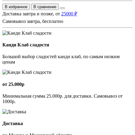
В избранное
В сравнение
Доставка завтра и позже, от
25000 ₽
Самовывоз завтра, бесплатно
Канди Клаб сладости
Большой выбор сладостей канди клаб, по самым низким
ценам
от 25.000р
Минимальная сумма 25.000р. для доставки. Самовывоз от
1000р.
Доставка