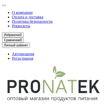
О компании
Оплата и доставка
Политика безопасности
Реквизиты
Избранное
0
Сравнение
0
Личный кабинет
Авторизация
Регистрация