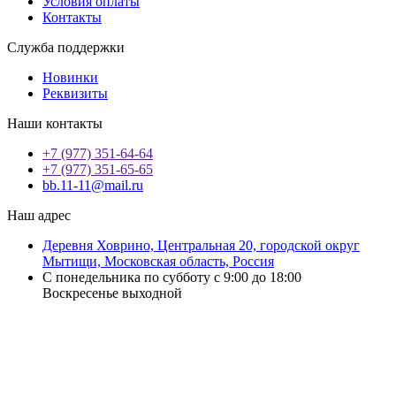
Условия оплаты
Контакты
Служба поддержки
Новинки
Реквизиты
Наши контакты
+7 (977) 351-64-64
+7 (977) 351-65-65
bb.11-11@mail.ru
Наш адрес
Деревня Ховрино, Центральная 20, городской округ
Мытищи, Московская область, Россия
С понедельника по субботу с 9:00 до 18:00
Воскресенье выходной