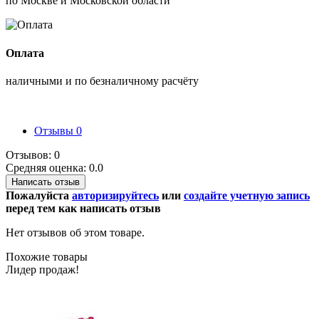
по Москве и Московской области
Оплата
наличными и по безналичному расчёту
Отзывы
0
Отзывов: 0
Средняя оценка: 0.0
Написать отзыв
Пожалуйста
авторизируйтесь
или
создайте учетную запись
перед тем как написать отзыв
Нет отзывов об этом товаре.
Похожие товары
Лидер продаж!