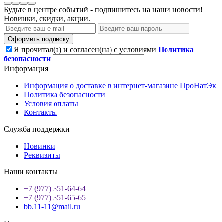
Будьте в центре событий - подпишитесь на наши новости!
Новинки, скидки, акции.
Оформить подписку
Я прочитал(а) и согласен(на) с условиями
Политика
безопасности
Информация
Информация о доставке в интернет-магазине ПроНатЭк
Политика безопасности
Условия оплаты
Контакты
Служба поддержки
Новинки
Реквизиты
Наши контакты
+7 (977) 351-64-64
+7 (977) 351-65-65
bb.11-11@mail.ru