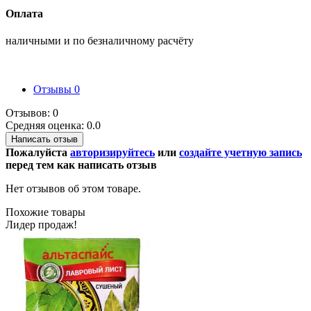
Оплата
наличными и по безналичному расчёту
Отзывы
0
Отзывов: 0
Средняя оценка: 0.0
Написать отзыв
Пожалуйста
авторизируйтесь
или
создайте учетную запись
перед тем как написать отзыв
Нет отзывов об этом товаре.
Похожие товары
Лидер продаж!