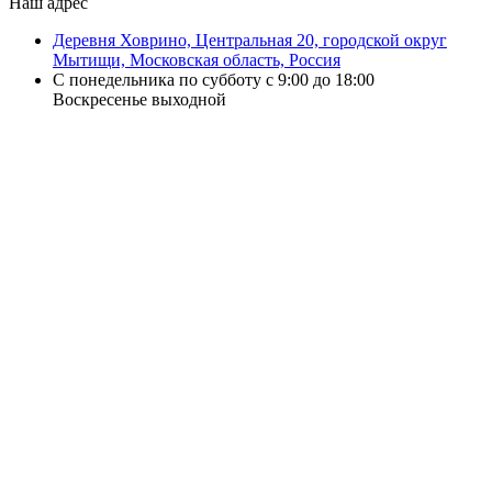
Наш адрес
Деревня Ховрино, Центральная 20, городской округ
Мытищи, Московская область, Россия
С понедельника по субботу с 9:00 до 18:00
Воскресенье выходной