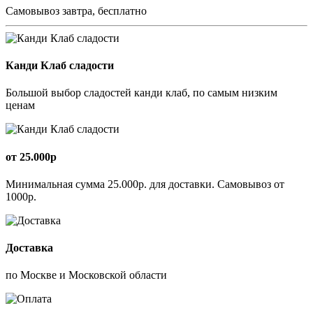
Самовывоз завтра, бесплатно
Канди Клаб сладости
Большой выбор сладостей канди клаб, по самым низким
ценам
от 25.000р
Минимальная сумма 25.000р. для доставки. Самовывоз от
1000р.
Доставка
по Москве и Московской области