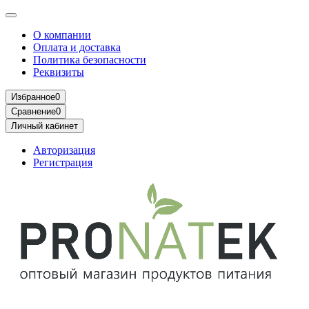
О компании
Оплата и доставка
Политика безопасности
Реквизиты
Избранное
0
Сравнение
0
Личный кабинет
Авторизация
Регистрация