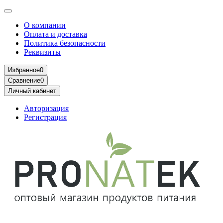
О компании
Оплата и доставка
Политика безопасности
Реквизиты
Избранное
0
Сравнение
0
Личный кабинет
Авторизация
Регистрация