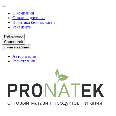
О компании
Оплата и доставка
Политика безопасности
Реквизиты
Избранное
0
Сравнение
0
Личный кабинет
Авторизация
Регистрация