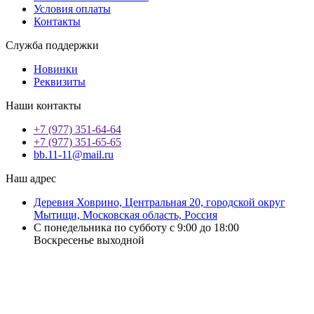
Условия оплаты
Контакты
Служба поддержки
Новинки
Реквизиты
Наши контакты
+7 (977) 351-64-64
+7 (977) 351-65-65
bb.11-11@mail.ru
Наш адрес
Деревня Ховрино, Центральная 20, городской округ
Мытищи, Московская область, Россия
С понедельника по субботу с 9:00 до 18:00
Воскресенье выходной