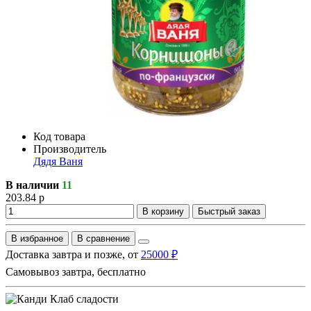
Код товара
Производитель
Дядя Ваня
В наличии
11
203.84 р
В корзину
Быстрый заказ
В избранное
В сравнение
Доставка завтра и позже, от
25000 ₽
Самовывоз завтра, бесплатно