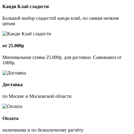
Канди Клаб сладости
Большой выбор сладостей канди клаб, по самым низким
ценам
от 25.000р
Минимальная сумма 25.000р. для доставки. Самовывоз от
1000р.
Доставка
по Москве и Московской области
Оплата
наличными и по безналичному расчёту