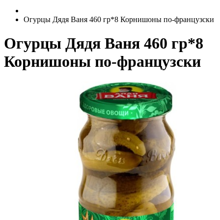
Огурцы Дядя Ваня 460 гр*8 Корнишоны по-французски
Огурцы Дядя Ваня 460 гр*8
Корнишоны по-французски