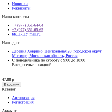
Новинки
Реквизиты
Наши контакты
+7 (977) 351-64-64
+7 (977) 351-65-65
bb.11-11@mail.ru
Наш адрес
Деревня Ховрино, Центральная 20, городской округ
Мытищи, Московская область, Россия
С понедельника по субботу с 9:00 до 18:00
Воскресенье выходной
47.88 р
В корзину
Каталог
Авторизация
Регистрация
Аккаунт