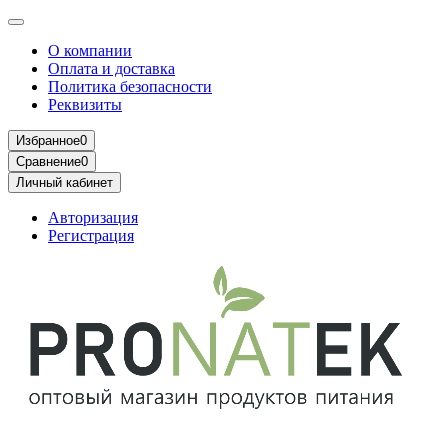
О компании
Оплата и доставка
Политика безопасности
Реквизиты
Избранное
0
Сравнение
0
Личный кабинет
Авторизация
Регистрация