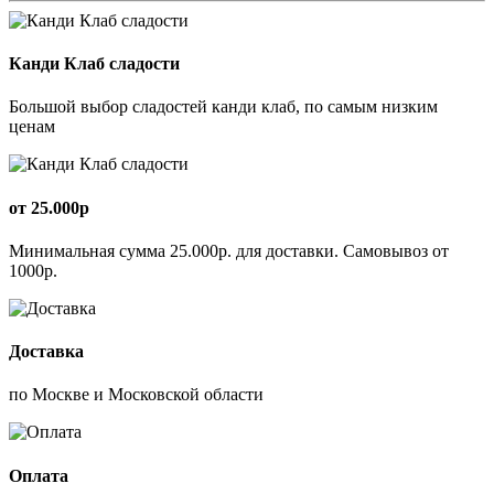
Канди Клаб сладости
Большой выбор сладостей канди клаб, по самым низким
ценам
от 25.000р
Минимальная сумма 25.000р. для доставки. Самовывоз от
1000р.
Доставка
по Москве и Московской области
Оплата