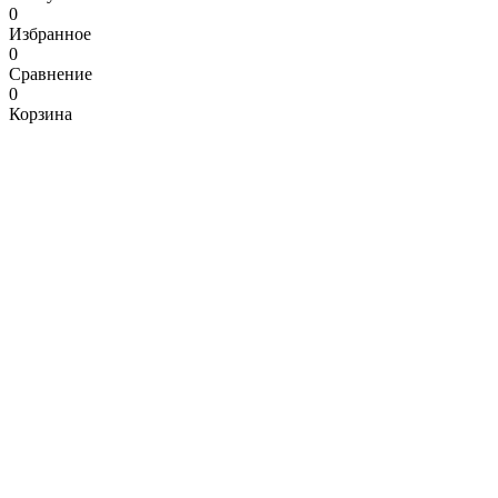
0
Избранное
0
Сравнение
0
Корзина