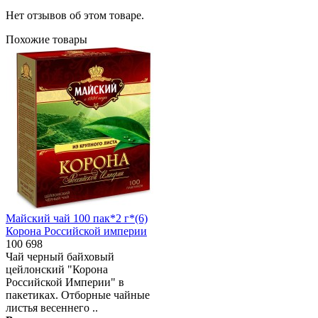
Нет отзывов об этом товаре.
Похожие товары
Майский чай 100 пак*2 г*(6)
Корона Российской империи
100 698
Чай черный байховый
цейлонский "Корона
Российской Империи" в
пакетиках. Отборные чайные
листья весеннего ..