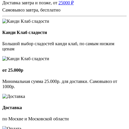
Доставка завтра и позже, от
25000 ₽
Самовывоз завтра, бесплатно
Канди Клаб сладости
Большой выбор сладостей канди клаб, по самым низким
ценам
от 25.000р
Минимальная сумма 25.000р. для доставки. Самовывоз от
1000р.
Доставка
по Москве и Московской области