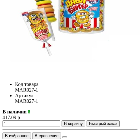
Код товара
MAR027-1
Артикул
MAR027-1
В наличии
8
417.09 р
В корзину
Быстрый заказ
В избранное
В сравнение