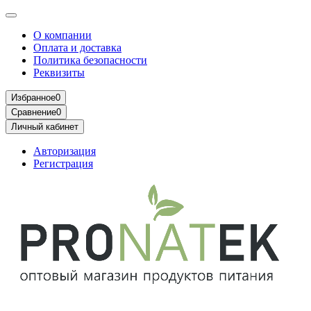
О компании
Оплата и доставка
Политика безопасности
Реквизиты
Избранное
0
Сравнение
0
Личный кабинет
Авторизация
Регистрация