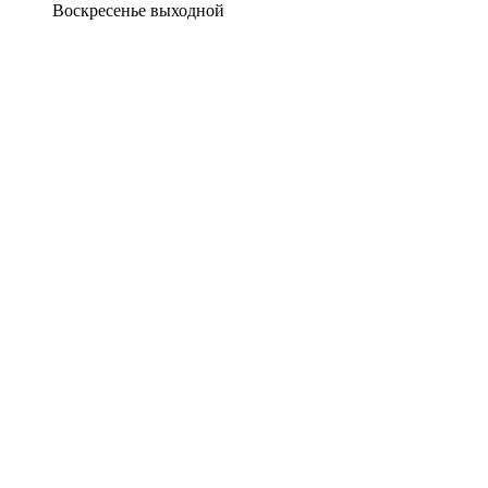
Воскресенье выходной