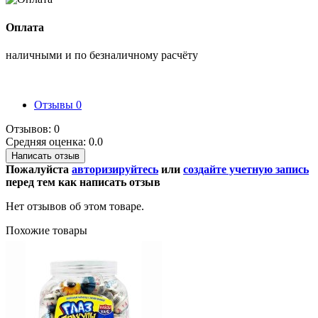
Оплата
наличными и по безналичному расчёту
Отзывы
0
Отзывов: 0
Средняя оценка: 0.0
Написать отзыв
Пожалуйста
авторизируйтесь
или
создайте учетную запись
перед тем как написать отзыв
Нет отзывов об этом товаре.
Похожие товары