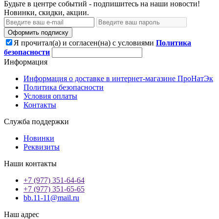
Будьте в центре событий - подпишитесь на наши новости!
Новинки, скидки, акции.
Оформить подписку
Я прочитал(а) и согласен(на) с условиями
Политика
безопасности
Информация
Информация о доставке в интернет-магазине ПроНатЭк
Политика безопасности
Условия оплаты
Контакты
Служба поддержки
Новинки
Реквизиты
Наши контакты
+7 (977) 351-64-64
+7 (977) 351-65-65
bb.11-11@mail.ru
Наш адрес