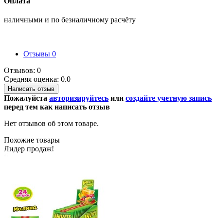
Оплата
наличными и по безналичному расчёту
Отзывы
0
Отзывов: 0
Средняя оценка: 0.0
Написать отзыв
Пожалуйста
авторизируйтесь
или
создайте учетную запись
перед тем как написать отзыв
Нет отзывов об этом товаре.
Похожие товары
Лидер продаж!