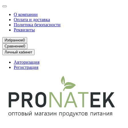
О компании
Оплата и доставка
Политика безопасности
Реквизиты
Избранное
0
Сравнение
0
Личный кабинет
Авторизация
Регистрация