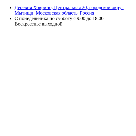
Деревня Ховрино, Центральная 20, городской округ
Мытищи, Московская область, Россия
С понедельника по субботу с 9:00 до 18:00
Воскресенье выходной