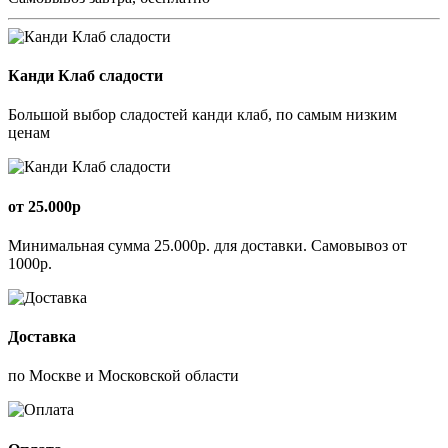
Канди Клаб сладости
Большой выбор сладостей канди клаб, по самым низким
ценам
от 25.000р
Минимальная сумма 25.000р. для доставки. Самовывоз от
1000р.
Доставка
по Москве и Московской области