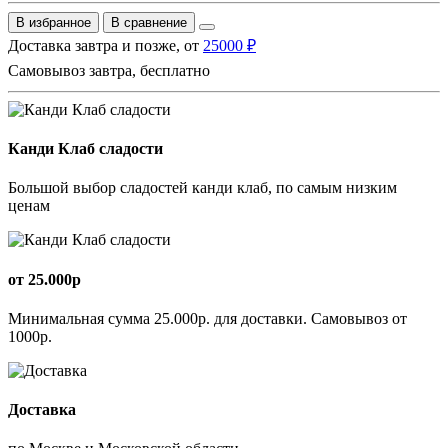
В избранное
В сравнение
Доставка завтра и позже, от
25000 ₽
Самовывоз завтра, бесплатно
Канди Клаб сладости
Большой выбор сладостей канди клаб, по самым низким
ценам
от 25.000р
Минимальная сумма 25.000р. для доставки. Самовывоз от
1000р.
Доставка