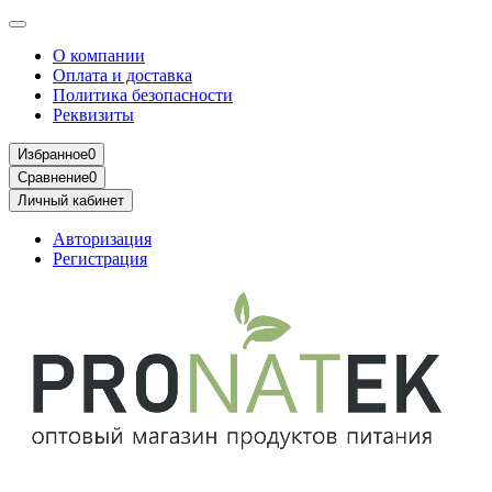
О компании
Оплата и доставка
Политика безопасности
Реквизиты
Избранное
0
Сравнение
0
Личный кабинет
Авторизация
Регистрация