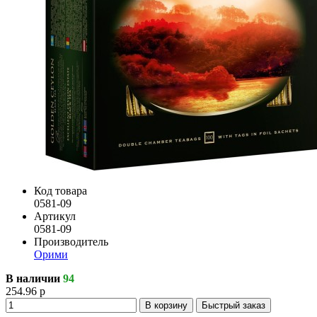
Код товара
0581-09
Артикул
0581-09
Производитель
Орими
В наличии
94
254.96 р
В корзину
Быстрый заказ