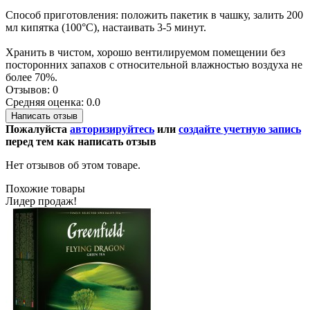
Способ приготовления: положить пакетик в чашку, залить 200
мл кипятка (100°С), настаивать 3-5 минут.
Хранить в чистом, хорошо вентилируемом помещении без
посторонних запахов с относительной влажностью воздуха не
более 70%.
Отзывов: 0
Средняя оценка: 0.0
Написать отзыв
Пожалуйста
авторизируйтесь
или
создайте учетную запись
перед тем как написать отзыв
Нет отзывов об этом товаре.
Похожие товары
Лидер продаж!