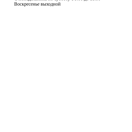
Воскресенье выходной