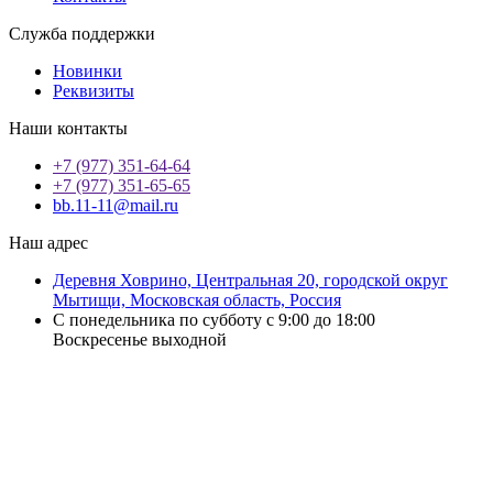
Служба поддержки
Новинки
Реквизиты
Наши контакты
+7 (977) 351-64-64
+7 (977) 351-65-65
bb.11-11@mail.ru
Наш адрес
Деревня Ховрино, Центральная 20, городской округ
Мытищи, Московская область, Россия
С понедельника по субботу с 9:00 до 18:00
Воскресенье выходной