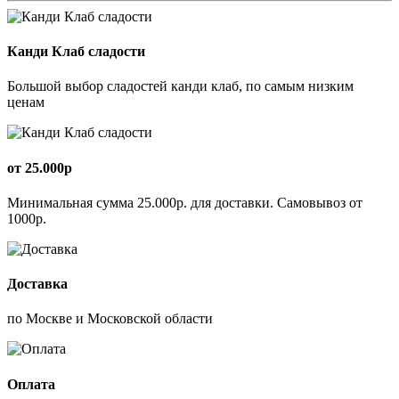
Канди Клаб сладости
Большой выбор сладостей канди клаб, по самым низким
ценам
от 25.000р
Минимальная сумма 25.000р. для доставки. Самовывоз от
1000р.
Доставка
по Москве и Московской области
Оплата