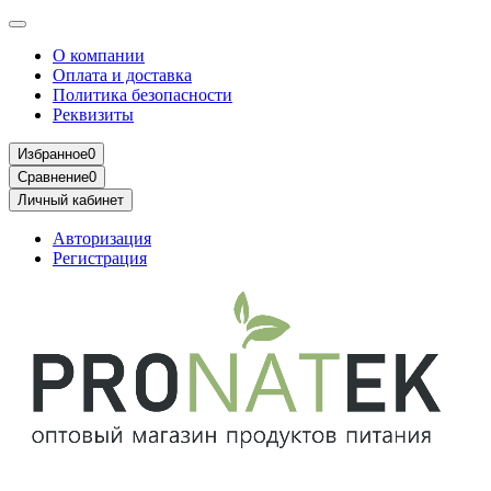
О компании
Оплата и доставка
Политика безопасности
Реквизиты
Избранное
0
Сравнение
0
Личный кабинет
Авторизация
Регистрация