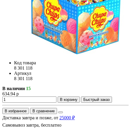
Код товара
8 301 118
Артикул
8 301 118
В наличии
15
634.94 р
В корзину
Быстрый заказ
В избранное
В сравнение
Доставка завтра и позже, от
25000 ₽
Самовывоз завтра, бесплатно