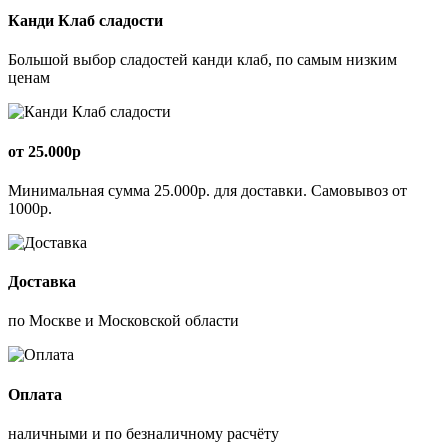
Канди Клаб сладости
Большой выбор сладостей канди клаб, по самым низким
ценам
от 25.000р
Минимальная сумма 25.000р. для доставки. Самовывоз от
1000р.
Доставка
по Москве и Московской области
Оплата
наличными и по безналичному расчёту