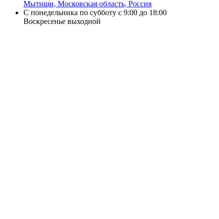
Мытищи, Московская область, Россия
С понедельника по субботу с 9:00 до 18:00
Воскресенье выходной