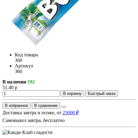
Код товара
360
Артикул
360
В наличии
192
51.40 р
В корзину
Быстрый заказ
В избранное
В сравнение
Доставка завтра и позже, от
25000 ₽
Самовывоз завтра, бесплатно