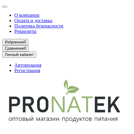
О компании
Оплата и доставка
Политика безопасности
Реквизиты
Избранное
0
Сравнение
0
Личный кабинет
Авторизация
Регистрация