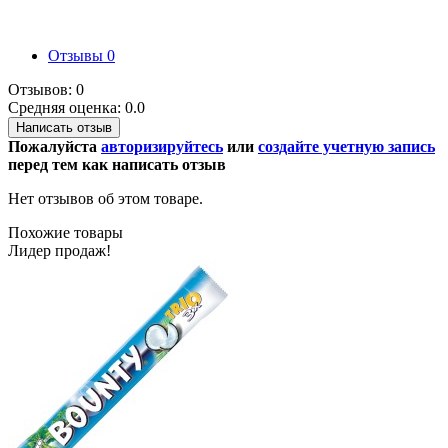
Отзывы
0
Отзывов: 0
Средняя оценка: 0.0
Написать отзыв
Пожалуйста
авторизируйтесь
или
создайте учетную запись
перед тем как написать отзыв
Нет отзывов об этом товаре.
Похожие товары
Лидер продаж!