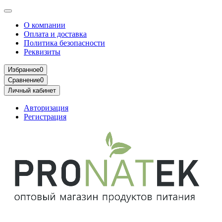
О компании
Оплата и доставка
Политика безопасности
Реквизиты
Избранное
0
Сравнение
0
Личный кабинет
Авторизация
Регистрация