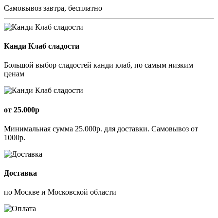
Самовывоз завтра, бесплатно
Канди Клаб сладости
Большой выбор сладостей канди клаб, по самым низким
ценам
от 25.000р
Минимальная сумма 25.000р. для доставки. Самовывоз от
1000р.
Доставка
по Москве и Московской области