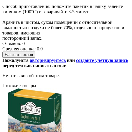
Способ приготовления: положите пакетик в чашку, залейте
кипятком (100°С) и заваривайте 3-5 минут.
Хранить в чистом, сухом помещении с относительной
влажностью воздуха не более 70%, отдельно от продуктов и
товаров, имеющих
посторонний запах.
Отзывов: 0
Средняя оценка: 0.0
Написать отзыв
Пожалуйста
авторизируйтесь
или
создайте учетную запись
перед тем как написать отзыв
Нет отзывов об этом товаре.
Похожие товары