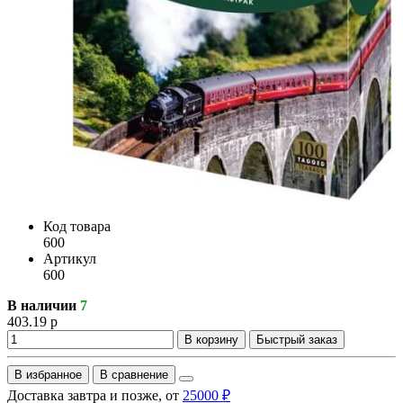
Код товара
600
Артикул
600
В наличии
7
403.19 р
В корзину
Быстрый заказ
В избранное
В сравнение
Доставка завтра и позже, от
25000 ₽