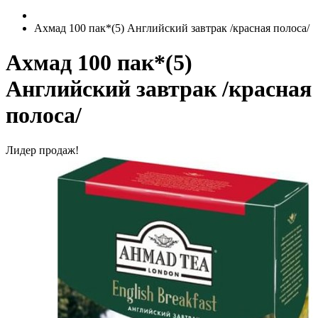
Ахмад 100 пак*(5) Английский завтрак /красная полоса/
Ахмад 100 пак*(5)
Английский завтрак /красная
полоса/
Лидер продаж!