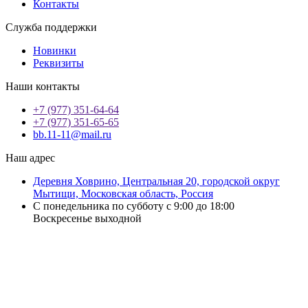
Контакты
Служба поддержки
Новинки
Реквизиты
Наши контакты
+7 (977) 351-64-64
+7 (977) 351-65-65
bb.11-11@mail.ru
Наш адрес
Деревня Ховрино, Центральная 20, городской округ
Мытищи, Московская область, Россия
С понедельника по субботу с 9:00 до 18:00
Воскресенье выходной