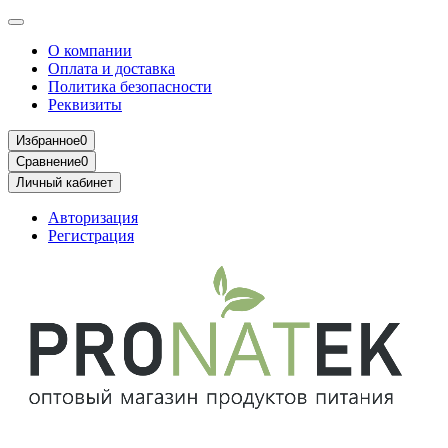
О компании
Оплата и доставка
Политика безопасности
Реквизиты
Избранное
0
Сравнение
0
Личный кабинет
Авторизация
Регистрация